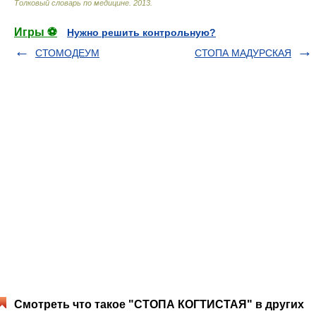
Толковый словарь по медицине
.
2013
.
Игры ⚽
Нужно решить контрольную?
СТОМОДЕУМ
СТОПА МАДУРСКАЯ
Смотреть что такое "СТОПА КОГТИСТАЯ" в других